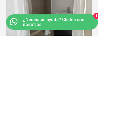
1
¿Necesitas ayuda? Chatea con
nosotros