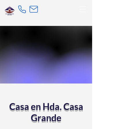
Casa en Hda. Casa
Grande